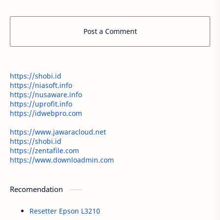
Post a Comment
https://shobi.id
https://niasoft.info
https://nusaware.info
https://uprofit.info
https://idwebpro.com
https://www.jawaracloud.net
https://shobi.id
https://zentafile.com
https://www.downloadmin.com
Recomendation
Resetter Epson L3210