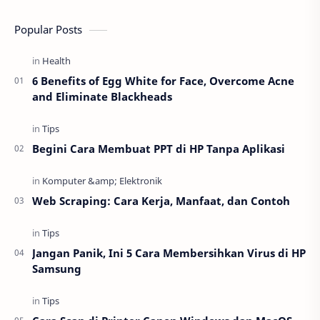
Popular Posts
6 Benefits of Egg White for Face, Overcome Acne
and Eliminate Blackheads
Begini Cara Membuat PPT di HP Tanpa Aplikasi
Web Scraping: Cara Kerja, Manfaat, dan Contoh
Jangan Panik, Ini 5 Cara Membersihkan Virus di HP
Samsung