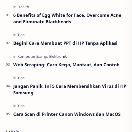
6 Benefits of Egg White for Face, Overcome Acne
and Eliminate Blackheads
Begini Cara Membuat PPT di HP Tanpa Aplikasi
Web Scraping: Cara Kerja, Manfaat, dan Contoh
Jangan Panik, Ini 5 Cara Membersihkan Virus di HP
Samsung
Cara Scan di Printer Canon Windows dan MacOS