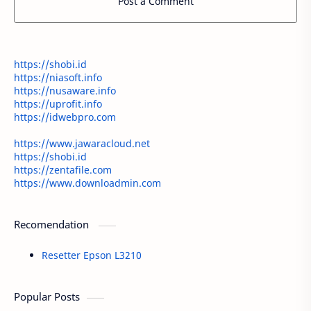
Post a Comment
https://shobi.id
https://niasoft.info
https://nusaware.info
https://uprofit.info
https://idwebpro.com
https://www.jawaracloud.net
https://shobi.id
https://zentafile.com
https://www.downloadmin.com
Recomendation
Resetter Epson L3210
Popular Posts