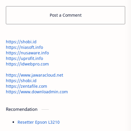
Post a Comment
https://shobi.id
https://niasoft.info
https://nusaware.info
https://uprofit.info
https://idwebpro.com
https://www.jawaracloud.net
https://shobi.id
https://zentafile.com
https://www.downloadmin.com
Recomendation
Resetter Epson L3210