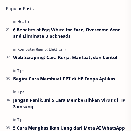
Popular Posts
6 Benefits of Egg White for Face, Overcome Acne
and Eliminate Blackheads
Web Scraping: Cara Kerja, Manfaat, dan Contoh
Begini Cara Membuat PPT di HP Tanpa Aplikasi
Jangan Panik, Ini 5 Cara Membersihkan Virus di HP
Samsung
5 Cara Menghasilkan Uang dari Meta AI WhatsApp